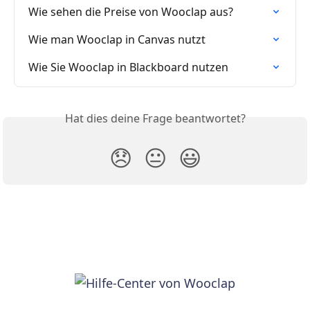
Wie sehen die Preise von Wooclap aus?
Wie man Wooclap in Canvas nutzt
Wie Sie Wooclap in Blackboard nutzen
Hat dies deine Frage beantwortet?
😞
😐
😃