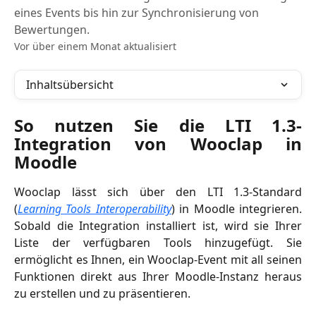
eines Events bis hin zur Synchronisierung von
Bewertungen.
Vor über einem Monat aktualisiert
Inhaltsübersicht
So nutzen Sie die LTI 1.3-
Integration von Wooclap in
Moodle
Wooclap lässt sich über den LTI 1.3-Standard
(
Learning Tools Interoperability
) in Moodle integrieren.
Sobald die Integration installiert ist, wird sie Ihrer
Liste der verfügbaren Tools hinzugefügt. Sie
ermöglicht es Ihnen, ein Wooclap-Event mit all seinen
Funktionen direkt aus Ihrer Moodle-Instanz heraus
zu erstellen und zu präsentieren.