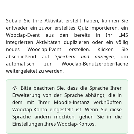
Sobald Sie Ihre Aktivität erstellt haben, können Sie
entweder ein zuvor erstelltes Quiz importieren, ein
Wooclap-Event aus den bereits in Ihr LMS
integrierten Aktivitäten duplizieren oder ein völlig
neues Wooclap-Event erstellen. Klicken Sie
abschließend auf
Speichern und anzeigen
, um
automatisch zur Wooclap-Benutzeroberfläche
weitergeleitet zu werden.
💡 Bitte beachten Sie, dass die Sprache Ihrer
Erweiterung von der Sprache abhängt, die in
dem mit Ihrer Moodle-Instanz verknüpften
Wooclap-Konto eingestellt ist. Wenn Sie diese
Sprache ändern möchten, gehen Sie in die
Einstellungen Ihres Wooclap-Kontos.