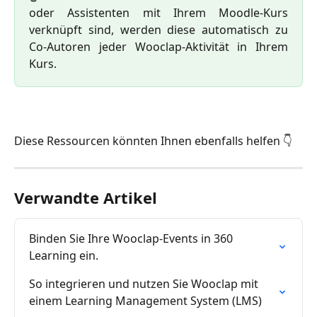
oder Assistenten mit Ihrem Moodle-Kurs
verknüpft sind, werden diese automatisch zu
Co-Autoren jeder Wooclap-Aktivität in Ihrem
Kurs.
Diese Ressourcen könnten Ihnen ebenfalls helfen 👇
Verwandte Artikel
Binden Sie Ihre Wooclap-Events in 360 
Learning ein.
So integrieren und nutzen Sie Wooclap mit 
einem Learning Management System (LMS)