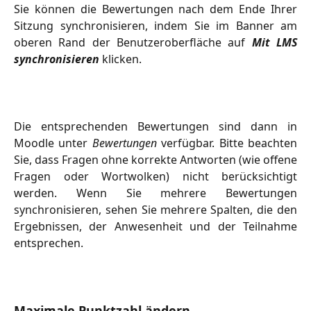
Sie können die Bewertungen nach dem Ende Ihrer
Sitzung synchronisieren, indem Sie im Banner am
oberen Rand der Benutzeroberfläche auf
Mit LMS
synchronisieren
klicken.
Die entsprechenden Bewertungen sind dann in
Moodle unter
Bewertungen
verfügbar. Bitte beachten
Sie, dass Fragen ohne korrekte Antworten (wie offene
Fragen oder Wortwolken) nicht berücksichtigt
werden. Wenn Sie mehrere Bewertungen
synchronisieren, sehen Sie mehrere Spalten, die den
Ergebnissen, der Anwesenheit und der Teilnahme
entsprechen.
Maximale Punktzahl ändern