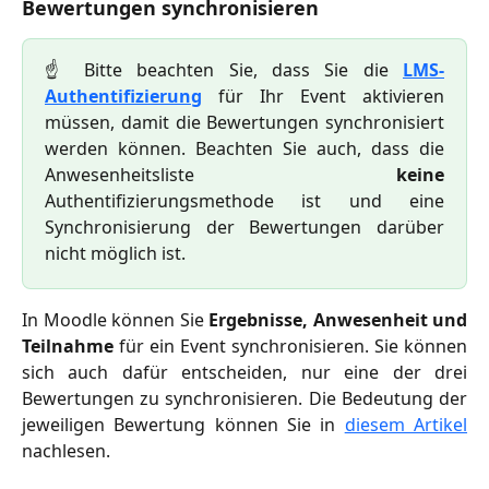
Bewertungen synchronisieren
☝️ Bitte beachten Sie, dass Sie die
LMS-
Authentifizierung
für Ihr Event aktivieren
müssen, damit die Bewertungen synchronisiert
werden können. Beachten Sie auch, dass die
Anwesenheitsliste
keine
Authentifizierungsmethode ist und eine
Synchronisierung der Bewertungen darüber
nicht möglich ist.
In Moodle können Sie
Ergebnisse, Anwesenheit und
Teilnahme
für ein Event synchronisieren. Sie können
sich auch dafür entscheiden, nur eine der drei
Bewertungen zu synchronisieren. Die Bedeutung der
jeweiligen Bewertung können Sie in
diesem Artikel
nachlesen.