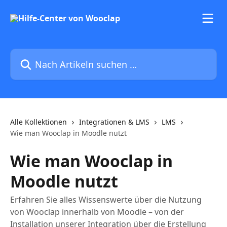
Zum Hauptinhalt springen
Nach Artikeln suchen …
Alle Kollektionen
Integrationen & LMS
LMS
Wie man Wooclap in Moodle nutzt
Wie man Wooclap in
Moodle nutzt
Erfahren Sie alles Wissenswerte über die Nutzung
von Wooclap innerhalb von Moodle – von der
Installation unserer Integration über die Erstellung