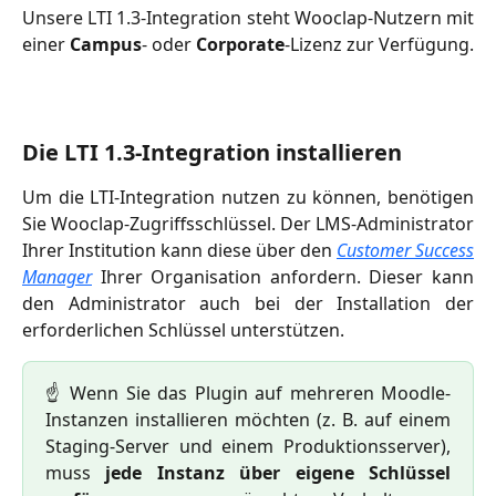
Unsere LTI 1.3-Integration steht Wooclap-Nutzern mit
einer
Campus
- oder
Corporate
-Lizenz zur Verfügung.
Die LTI 1.3-Integration installieren
Um die LTI-Integration nutzen zu können, benötigen
Sie Wooclap-Zugriffsschlüssel. Der LMS-Administrator
Ihrer Institution kann diese über den
Customer Success
Manager
Ihrer Organisation anfordern. Dieser kann
den Administrator auch bei der Installation der
erforderlichen Schlüssel unterstützen.
☝️ Wenn Sie das Plugin auf mehreren Moodle-
Instanzen installieren möchten (z. B. auf einem
Staging-Server und einem Produktionsserver),
muss
jede Instanz über eigene Schlüssel