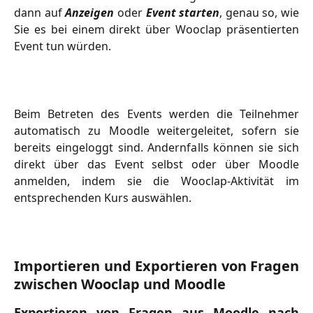
dann auf
Anzeigen
oder
Event starten
, genau so, wie
Sie es bei einem direkt über Wooclap präsentierten
Event tun würden.
Beim Betreten des Events werden die Teilnehmer
automatisch zu Moodle weitergeleitet, sofern sie
bereits eingeloggt sind. Andernfalls können sie sich
direkt über das Event selbst oder über Moodle
anmelden, indem sie die Wooclap-Aktivität im
entsprechenden Kurs auswählen.
Importieren und Exportieren von Fragen
zwischen Wooclap und Moodle
Exportieren von Fragen aus Moodle nach