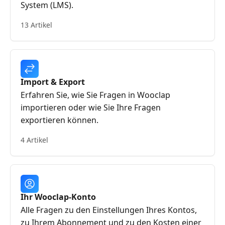
System (LMS).
13 Artikel
Import & Export
Erfahren Sie, wie Sie Fragen in Wooclap
importieren oder wie Sie Ihre Fragen
exportieren können.
4 Artikel
Ihr Wooclap-Konto
Alle Fragen zu den Einstellungen Ihres Kontos,
zu Ihrem Abonnement und zu den Kosten einer