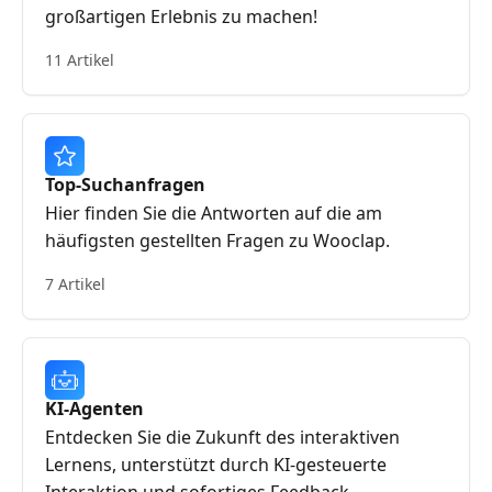
großartigen Erlebnis zu machen!
11 Artikel
Top-Suchanfragen
Hier finden Sie die Antworten auf die am
häufigsten gestellten Fragen zu Wooclap.
7 Artikel
KI-Agenten
Entdecken Sie die Zukunft des interaktiven
Lernens, unterstützt durch KI-gesteuerte