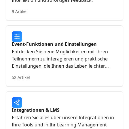
Interaktion und sofortiges Feedback.
9 Artikel
Event-Funktionen und Einstellungen
Entdecken Sie neue Möglichkeiten mit Ihren
Teilnehmern zu interagieren und praktische
Einstellungen, die Ihnen das Leben leichter
machen werden.
52 Artikel
Integrationen & LMS
Erfahren Sie alles über unsere Integrationen in
Ihre Tools und in Ihr Learning Management