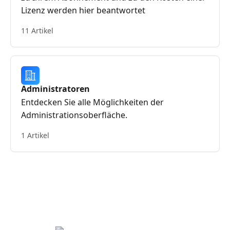
Lizenz werden hier beantwortet
11 Artikel
Administratoren
Entdecken Sie alle Möglichkeiten der
Administrationsoberfläche.
1 Artikel