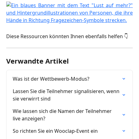
Diese Ressourcen könnten Ihnen ebenfalls helfen 👇
Verwandte Artikel
Was ist der Wettbewerb-Modus?
Lassen Sie die Teilnehmer signalisieren, wenn 
sie verwirrt sind
Wie lassen sich die Namen der Teilnehmer 
live anzeigen?
So richten Sie ein Wooclap-Event ein