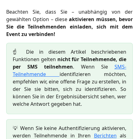
Beachten Sie, dass Sie – unabhängig von der
gewählten Option – diese
aktivieren müssen, bevor
Sie die Teilnehmenden einladen, sich mit dem
Event zu verbinden!
☝️ Die in diesem Artikel beschriebenen
Funktionen gelten
nicht
für Teilnehmende, die
per SMS teilnehmen
. Wenn Sie
SMS-
Teilnehmende
identifizieren möchten,
empfehlen wir, eine offene Frage zu erstellen, in
der Sie sie bitten, sich zu identifizieren. So
können Sie in der Ergebnisübersicht sehen, wer
welche Antwort gegeben hat.
💡 Wenn Sie keine Authentifizierung aktivieren,
werden Teilnehmende in Ihren
Berichten
als