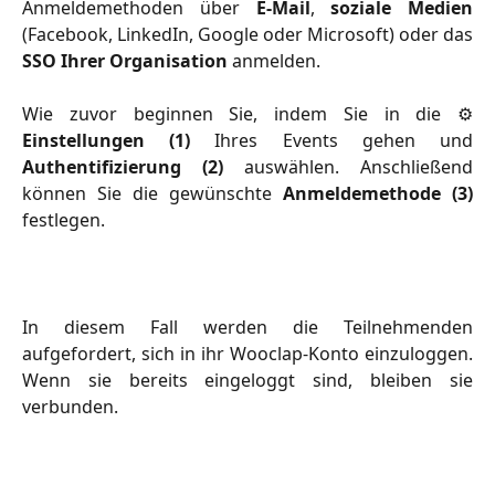
Anmeldemethoden über
E-Mail
,
soziale Medien
(Facebook, LinkedIn, Google oder Microsoft) oder das
SSO Ihrer Organisation
anmelden.
Wie zuvor beginnen Sie, indem Sie in die ⚙️
Einstellungen (1)
Ihres Events gehen und
Authentifizierung (2)
auswählen. Anschließend
können Sie die gewünschte
Anmeldemethode (3)
festlegen.
In diesem Fall werden die Teilnehmenden
aufgefordert, sich in ihr Wooclap-Konto einzuloggen.
Wenn sie bereits eingeloggt sind, bleiben sie
verbunden.