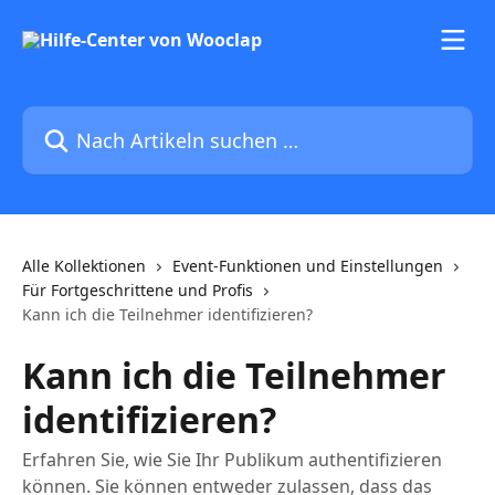
Zum Hauptinhalt springen
Nach Artikeln suchen …
Alle Kollektionen
Event-Funktionen und Einstellungen
Für Fortgeschrittene und Profis
Kann ich die Teilnehmer identifizieren?
Kann ich die Teilnehmer
identifizieren?
Erfahren Sie, wie Sie Ihr Publikum authentifizieren
können. Sie können entweder zulassen, dass das