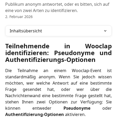
Publikum anonym antwortet, oder es bitten, sich auf
eine von zwei Arten zu identifizieren.
2. Februar 2026
Inhaltsübersicht
Teilnehmende in Wooclap
identifizieren: Pseudonyme und
Authentifizierungs-Optionen
Die Teilnahme an einem Wooclap-Event ist
standardmäßig anonym. Wenn Sie jedoch wissen
möchten, wer welche Antwort auf eine bestimmte
Frage gesendet hat, oder wer über die
Nachrichtenwand eine bestimmte Frage gestellt hat,
stehen Ihnen zwei Optionen zur Verfügung: Sie
können entweder
Pseudonyme
oder
Authentifizierung-Optionen
aktivieren.