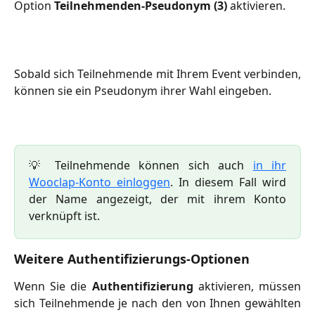
Option
Teilnehmenden-Pseudonym (3)
aktivieren.
Sobald sich Teilnehmende mit Ihrem Event verbinden,
können sie ein Pseudonym ihrer Wahl eingeben.
💡 Teilnehmende können sich auch
in ihr
Wooclap-Konto einloggen
. In diesem Fall wird
der Name angezeigt, der mit ihrem Konto
verknüpft ist.
Weitere Authentifizierungs-Optionen
Wenn Sie die
Authentifizierung
aktivieren, müssen
sich Teilnehmende je nach den von Ihnen gewählten