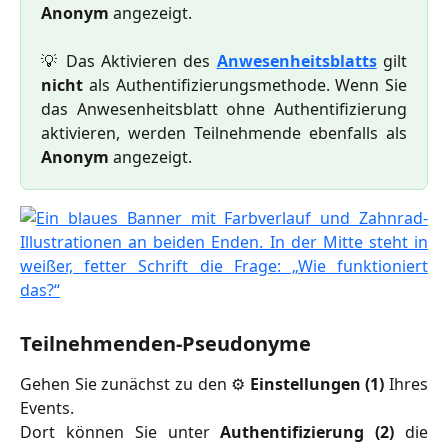
Anonym
angezeigt.
💡 Das Aktivieren des
Anwesenheitsblatts
gilt
nicht
als Authentifizierungsmethode. Wenn Sie
das Anwesenheitsblatt ohne Authentifizierung
aktivieren, werden Teilnehmende ebenfalls als
Anonym
angezeigt.
Teilnehmenden-Pseudonyme
Gehen Sie zunächst zu den ⚙️
Einstellungen (1)
Ihres
Events.
Dort können Sie unter
Authentifizierung (2)
die