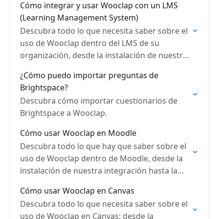
Cómo integrar y usar Wooclap con un LMS
(Learning Management System)
Descubra todo lo que necesita saber sobre el
uso de Wooclap dentro del LMS de su
organización, desde la instalación de nuestra
integración hasta la creación de un evento y…
¿Cómo puedo importar preguntas de
Brightspace?
Descubra cómo importar cuestionarios de
Brightspace a Wooclap.
Cómo usar Wooclap en Moodle
Descubra todo lo que hay que saber sobre el
uso de Wooclap dentro de Moodle, desde la
instalación de nuestra integración hasta la
creación de un evento y la sincronización…
Cómo usar Wooclap en Canvas
Descubra todo lo que necesita saber sobre el
uso de Wooclap en Canvas: desde la