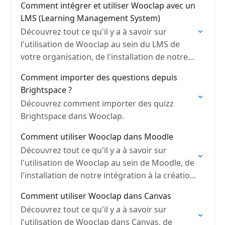
Comment intégrer et utiliser Wooclap avec un
LMS (Learning Management System)
Découvrez tout ce qu'il y a à savoir sur
l'utilisation de Wooclap au sein du LMS de
votre organisation, de l'installation de notre
intégration à la création d'un événement et…
Comment importer des questions depuis
Brightspace ?
Découvrez comment importer des quizz
Brightspace dans Wooclap.
Comment utiliser Wooclap dans Moodle
Découvrez tout ce qu'il y a à savoir sur
l'utilisation de Wooclap au sein de Moodle, de
l'installation de notre intégration à la création
d'un événement et à la synchronisation…
Comment utiliser Wooclap dans Canvas
Découvrez tout ce qu'il y a à savoir sur
l'utilisation de Wooclap dans Canvas, de