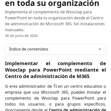
en toda su organización
Implementa el complemento de Wooclap para
PowerPoint en toda tu organización desde el Centro
de administración de Microsoft 365. Sin instalaciones
manuales.
30 de junio de 2026
Índice de contenidos
Implementar el complemento de
Wooclap para PowerPoint mediante el
Centro de administración de M365
Si eres administrador de TI en un centro educativo o
empresa que usa Microsoft 365, puedes instalar el
complemento de Wooclap para PowerPoint para
todos los usuarios, o para grupos específicos,
directamente desde el
Centro de administración de