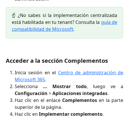
☝️ ¿No sabes si la implementación centralizada
está habilitada en tu tenant? Consulta la
guía de
compatibilidad de Microsoft
.
Acceder a la sección Complementos
Inicia sesión en el
Centro de administración de
Microsoft 365
.
Selecciona
... Mostrar todo
, luego ve a
Configuración
>
Aplicaciones integradas
.
Haz clic en el enlace
Complementos
en la parte
superior de la página.
Haz clic en
Implementar complemento
.