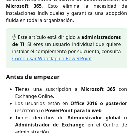
Microsoft 365
. Esto elimina la necesidad de
instalaciones individuales y garantiza una adopción
fluida en toda la organización.
☝️ Este artículo está dirigido a
administradores
de TI
. Si eres un usuario individual que quiere
instalar el complemento por su cuenta, consulta
Cómo usar Wooclap en PowerPoint
.
Antes de empezar
Tienes una suscripción a
Microsoft 365
con
Exchange Online.
Los usuarios están en
Office 2016 o posterior
(escritorio) o
PowerPoint para la web
.
Tienes derechos de
Administrador global
o
Administrador de Exchange
en el Centro de
administración.