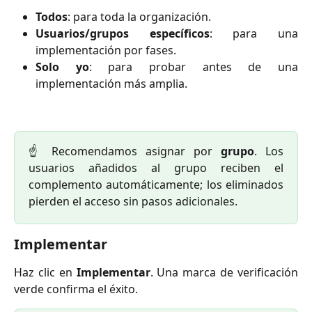
Todos
: para toda la organización.
Usuarios/grupos específicos
: para una
implementación por fases.
Solo yo
: para probar antes de una
implementación más amplia.
☝️ Recomendamos asignar por
grupo
. Los
usuarios añadidos al grupo reciben el
complemento automáticamente; los eliminados
pierden el acceso sin pasos adicionales.
Implementar
Haz clic en
Implementar
. Una marca de verificación
verde confirma el éxito.