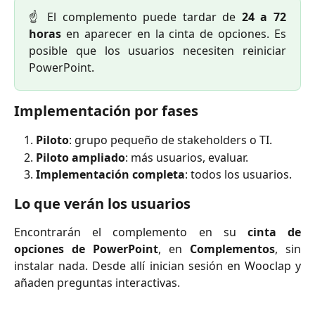
☝️ El complemento puede tardar de
24 a 72
horas
en aparecer en la cinta de opciones. Es
posible que los usuarios necesiten reiniciar
PowerPoint.
Implementación por fases
Piloto
: grupo pequeño de stakeholders o TI.
Piloto ampliado
: más usuarios, evaluar.
Implementación completa
: todos los usuarios.
Lo que verán los usuarios
Encontrarán el complemento en su
cinta de
opciones de PowerPoint
, en
Complementos
, sin
instalar nada. Desde allí inician sesión en Wooclap y
añaden preguntas interactivas.