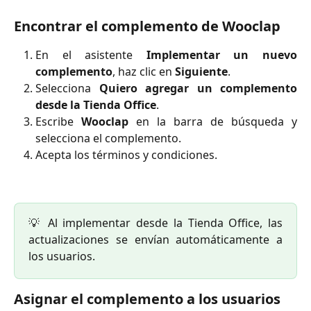
Encontrar el complemento de Wooclap
En el asistente
Implementar un nuevo
complemento
, haz clic en
Siguiente
.
Selecciona
Quiero agregar un complemento
desde la Tienda Office
.
Escribe
Wooclap
en la barra de búsqueda y
selecciona el complemento.
Acepta los términos y condiciones.
💡 Al implementar desde la Tienda Office, las
actualizaciones se envían automáticamente a
los usuarios.
Asignar el complemento a los usuarios