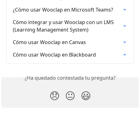
¿Cómo usar Wooclap en Microsoft Teams?
Cómo integrar y usar Wooclap con un LMS 
(Learning Management System)
Cómo usar Wooclap en Canvas
Cómo usar Wooclap en Blackboard
¿Ha quedado contestada tu pregunta?
😞
😐
😃