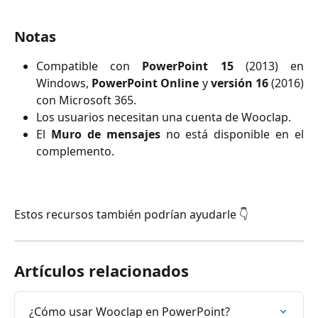
Notas
Compatible con
PowerPoint 15
(2013) en
Windows,
PowerPoint Online
y
versión 16
(2016)
con Microsoft 365.
Los usuarios necesitan una cuenta de Wooclap.
El
Muro de mensajes
no está disponible en el
complemento.
Estos recursos también podrían ayudarle 👇
Artículos relacionados
¿Cómo usar Wooclap en PowerPoint?