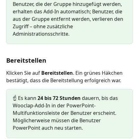
Benutzer, die der Gruppe hinzugefügt werden, 
erhalten das Add-In automatisch; Benutzer, die 
aus der Gruppe entfernt werden, verlieren den 
Zugriff – ohne zusätzliche 
Administrationsschritte.
Bereitstellen
Klicken Sie auf 
Bereitstellen
. Ein grünes Häkchen 
bestätigt, dass die Bereitstellung erfolgreich war.
☝️ Es kann 
24 bis 72 Stunden
 dauern, bis das 
Wooclap-Add-In in der PowerPoint-
Multifunktionsleiste der Benutzer erscheint. 
Möglicherweise müssen die Benutzer 
PowerPoint auch neu starten.