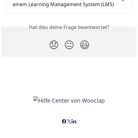
einem Learning Management System (LMS)
Hat dies deine Frage beantwortet?
😞
😐
😃