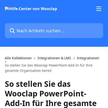
Zum Hauptinhalt springen
Nach Artikeln suchen …
Alle Kollektionen
Integrationen & LMS
Integrationen
So stellen Sie das Wooclap PowerPoint-Add-In für Ihre
gesamte Organisation bereit
So stellen Sie das
Wooclap PowerPoint-
Add-In für Ihre gesamte