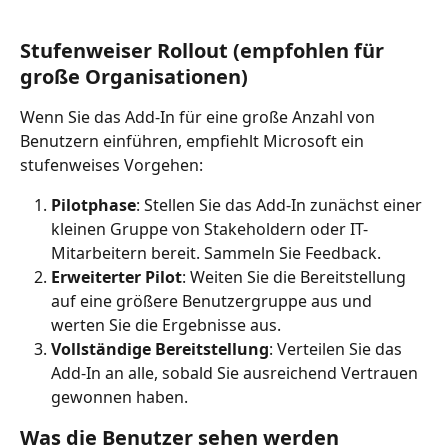
Stufenweiser Rollout (empfohlen für 
große Organisationen)
Wenn Sie das Add-In für eine große Anzahl von 
Benutzern einführen, empfiehlt Microsoft ein 
stufenweises Vorgehen:
Pilotphase
: Stellen Sie das Add-In zunächst einer 
kleinen Gruppe von Stakeholdern oder IT-
Mitarbeitern bereit. Sammeln Sie Feedback.
Erweiterter Pilot
: Weiten Sie die Bereitstellung 
auf eine größere Benutzergruppe aus und 
werten Sie die Ergebnisse aus.
Vollständige Bereitstellung
: Verteilen Sie das 
Add-In an alle, sobald Sie ausreichend Vertrauen 
gewonnen haben.
Was die Benutzer sehen werden