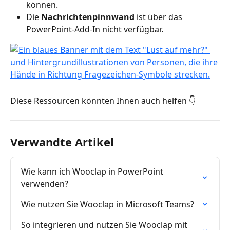
können.
Die 
Nachrichtenpinnwand
 ist über das 
PowerPoint-Add-In nicht verfügbar.
Diese Ressourcen könnten Ihnen auch helfen 👇
Verwandte Artikel
Wie kann ich Wooclap in PowerPoint 
verwenden?
Wie nutzen Sie Wooclap in Microsoft Teams?
So integrieren und nutzen Sie Wooclap mit 