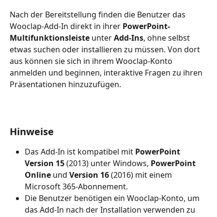
Nach der Bereitstellung finden die Benutzer das 
Wooclap-Add-In direkt in ihrer 
PowerPoint-
Multifunktionsleiste
 unter 
Add-Ins
, ohne selbst 
etwas suchen oder installieren zu müssen. Von dort 
aus können sie sich in ihrem Wooclap-Konto 
anmelden und beginnen, interaktive Fragen zu ihren 
Präsentationen hinzuzufügen.
Hinweise
Das Add-In ist kompatibel mit 
PowerPoint 
Version 15
 (2013) unter Windows, 
PowerPoint 
Online
 und 
Version 16
 (2016) mit einem 
Microsoft 365-Abonnement.
Die Benutzer benötigen ein Wooclap-Konto, um 
das Add-In nach der Installation verwenden zu 