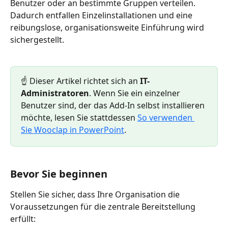
Benutzer oder an bestimmte Gruppen verteilen. 
Dadurch entfallen Einzelinstallationen und eine 
reibungslose, organisationsweite Einführung wird 
sichergestellt.
☝️ Dieser Artikel richtet sich an 
IT-
Administratoren
. Wenn Sie ein einzelner 
Benutzer sind, der das Add-In selbst installieren 
möchte, lesen Sie stattdessen 
So verwenden 
Sie Wooclap in PowerPoint
.
Bevor Sie beginnen
Stellen Sie sicher, dass Ihre Organisation die 
Voraussetzungen für die zentrale Bereitstellung 
erfüllt: