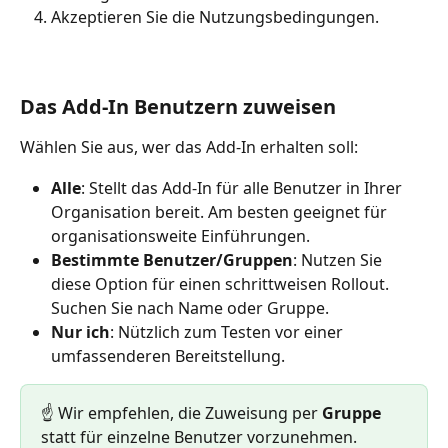
Akzeptieren Sie die Nutzungsbedingungen.
Das Add-In Benutzern zuweisen
Wählen Sie aus, wer das Add-In erhalten soll:
Alle
: Stellt das Add-In für alle Benutzer in Ihrer 
Organisation bereit. Am besten geeignet für 
organisationsweite Einführungen.
Bestimmte Benutzer/Gruppen
: Nutzen Sie 
diese Option für einen schrittweisen Rollout. 
Suchen Sie nach Name oder Gruppe.
Nur ich
: Nützlich zum Testen vor einer 
umfassenderen Bereitstellung.
☝️ Wir empfehlen, die Zuweisung per 
Gruppe
statt für einzelne Benutzer vorzunehmen. 