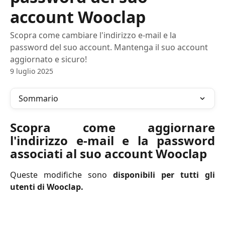
account Wooclap
Scopra come cambiare l'indirizzo e-mail e la
password del suo account. Mantenga il suo account
aggiornato e sicuro!
9 luglio 2025
Sommario
Scopra come aggiornare
l'indirizzo e-mail e la password
associati al suo account Wooclap
Queste modifiche sono
disponibili per tutti gli
utenti di Wooclap.