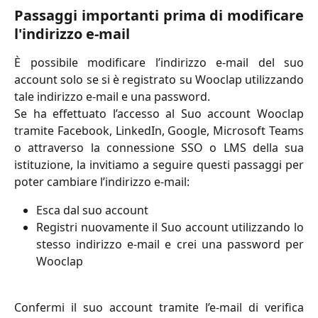
Passaggi importanti prima di modificare
l'indirizzo e-mail
È possibile modificare l’indirizzo e-mail del suo
account solo se si è registrato su Wooclap utilizzando
tale indirizzo e-mail e una password.
Se ha effettuato l’accesso al Suo account Wooclap
tramite Facebook, LinkedIn, Google, Microsoft Teams
o attraverso la connessione SSO o LMS della sua
istituzione, la invitiamo a seguire questi passaggi per
poter cambiare l’indirizzo e-mail:
Esca dal suo account
Registri nuovamente il Suo account utilizzando lo
stesso indirizzo e-mail e crei una password per
Wooclap
Confermi il suo account tramite l’e-mail di verifica