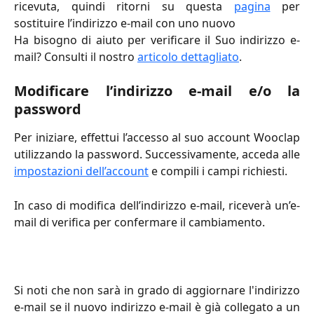
ricevuta, quindi ritorni su questa
pagina
per
sostituire l’indirizzo e-mail con uno nuovo
Ha bisogno di aiuto per verificare il Suo indirizzo e-
mail? Consulti il nostro
articolo dettagliato
.
Modificare l’indirizzo e-mail e/o la
password
Per iniziare, effettui l’accesso al suo account Wooclap
utilizzando la password. Successivamente, acceda alle
impostazioni dell’account
e compili i campi richiesti.
In caso di modifica dell’indirizzo e-mail, riceverà un’e-
mail di verifica per confermare il cambiamento.
Si noti che non sarà in grado di aggiornare l'indirizzo
e-mail se il nuovo indirizzo e-mail è già collegato a un