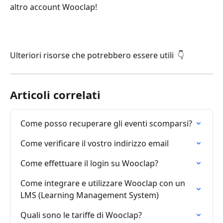
altro account Wooclap!
Ulteriori risorse che potrebbero essere utili 👇
Articoli correlati
Come posso recuperare gli eventi scomparsi?
Come verificare il vostro indirizzo email
Come effettuare il login su Wooclap?
Come integrare e utilizzare Wooclap con un 
LMS (Learning Management System)
Quali sono le tariffe di Wooclap?