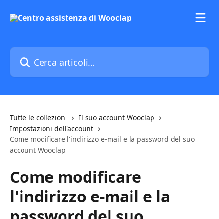
Vai al contenuto principale
Cerca articoli…
Tutte le collezioni
Il suo account Wooclap
Impostazioni dell'account
Come modificare l'indirizzo e-mail e la password del suo
account Wooclap
Come modificare
l'indirizzo e-mail e la
password del suo