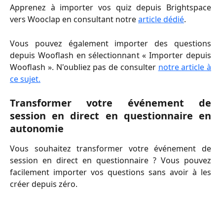
Apprenez à importer vos quiz depuis Brightspace
vers Wooclap en consultant notre
article dédié
.
Vous pouvez également importer des questions
depuis Wooflash en sélectionnant « Importer depuis
Wooflash ». N'oubliez pas de consulter
notre article à
ce sujet.
Transformer votre événement de
session en direct en questionnaire en
autonomie
Vous souhaitez transformer votre événement de
session en direct en questionnaire ? Vous pouvez
facilement importer vos questions sans avoir à les
créer depuis zéro.