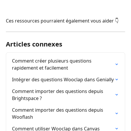
Ces ressources pourraient également vous aider 👇
Articles connexes
Comment créer plusieurs questions 
rapidement et facilement
Intégrer des questions Wooclap dans Genially
Comment importer des questions depuis 
Brightspace ?
Comment importer des questions depuis 
Wooflash
Comment utiliser Wooclap dans Canvas