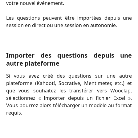
votre nouvel événement.
Les questions peuvent être importées depuis une
session en direct ou une session en autonomie.
Importer des questions depuis une
autre plateforme
Si vous avez créé des questions sur une autre
plateforme (Kahoot!, Socrative, Mentimeter, etc.) et
que vous souhaitez les transférer vers Wooclap,
sélectionnez « Importer depuis un fichier Excel ».
Vous pourrez alors télécharger un modèle au format
requis.