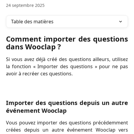
24 septembre 2025
Table des matières
Comment importer des questions
dans Wooclap ?
Si vous avez déjà créé des questions ailleurs, utilisez
la fonction « Importer des questions » pour ne pas
avoir à recréer ces questions.
Importer des questions depuis un autre
événement Wooclap
Vous pouvez importer des questions précédemment
créées depuis un autre événement Wooclap vers