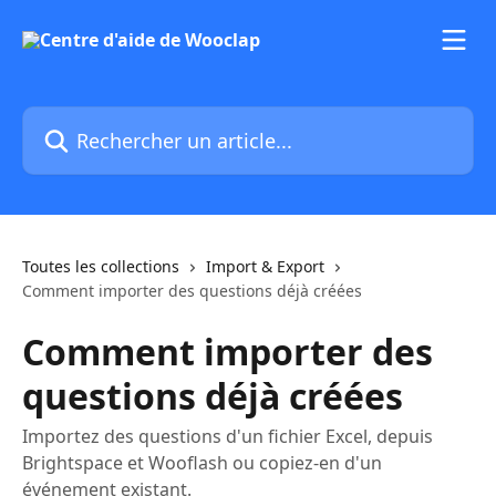
Passer au contenu principal
Rechercher un article...
Toutes les collections
Import & Export
Comment importer des questions déjà créées
Comment importer des
questions déjà créées
Importez des questions d'un fichier Excel, depuis
Brightspace et Wooflash ou copiez-en d'un
événement existant.