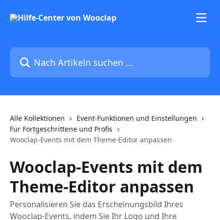
Zum Hauptinhalt springen
Nach Artikeln suchen …
Alle Kollektionen
Event-Funktionen und Einstellungen
Für Fortgeschrittene und Profis
Wooclap-Events mit dem Theme-Editor anpassen
Wooclap-Events mit dem
Theme-Editor anpassen
Personalisieren Sie das Erscheinungsbild Ihres
Wooclap-Events, indem Sie Ihr Logo und Ihre