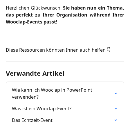
Herzlichen Glückwunsch!
Sie haben nun ein Thema,
das perfekt zu Ihrer Organisation während Ihrer
Wooclap-Events passt!
Diese Ressourcen könnten Ihnen auch helfen 👇
Verwandte Artikel
Wie kann ich Wooclap in PowerPoint 
verwenden?
Was ist ein Wooclap-Event?
Das Echtzeit-Event