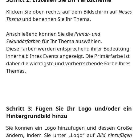
Klicken Sie oben rechts auf dem Bildschirm auf
Neues
Thema
und benennen Sie Ihr Thema.
Anschließend können Sie die 
Primär- und 
Sekundärfarben
 für Ihr Thema auswählen.
Diese Farben werden entsprechend ihrer Bedeutung 
innerhalb Ihres Events angezeigt. Die Primärfarbe ist 
daher die wichtigste und vorherrschende Farbe Ihres 
Themas.
Schritt 3: Fügen Sie Ihr Logo und/oder ein
Hintergrundbild hinzu
Sie können ein Logo hinzufügen und dessen Größe
ändern, indem Sie unter „Logo“ auf
Bild hinzufügen