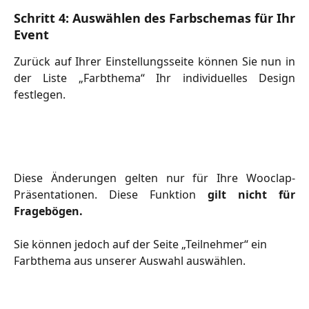
Schritt 4: Auswählen des Farbschemas für Ihr
Event
Zurück auf Ihrer Einstellungsseite können Sie nun in
der Liste „Farbthema“ Ihr individuelles Design
festlegen.
Diese Änderungen gelten nur für Ihre Wooclap-
Präsentationen. Diese Funktion
gilt nicht für
Fragebögen.
Sie können jedoch auf der Seite „Teilnehmer“ ein 
Farbthema aus unserer Auswahl auswählen.