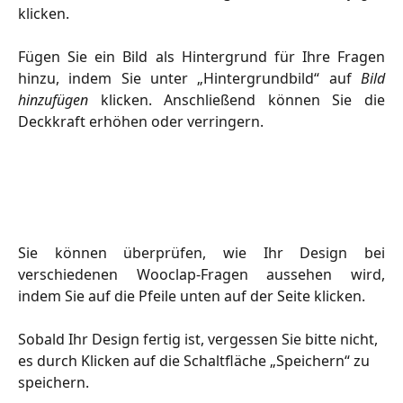
klicken.
Fügen Sie ein Bild als Hintergrund für Ihre Fragen
hinzu, indem Sie unter „Hintergrundbild“ auf
Bild
hinzufügen
klicken. Anschließend können Sie die
Deckkraft erhöhen oder verringern.
Sie können überprüfen, wie Ihr Design bei
verschiedenen Wooclap-Fragen aussehen wird,
indem Sie auf die Pfeile unten auf der Seite klicken.
Sobald Ihr Design fertig ist, vergessen Sie bitte nicht, 
es durch Klicken auf die Schaltfläche „Speichern“ zu 
speichern.