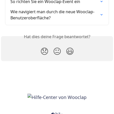
So richten Sie ein Wooclap-Event ein
Wie navigiert man durch die neue Wooclap-
Benutzeroberfläche?
Hat dies deine Frage beantwortet?
😞
😐
😃