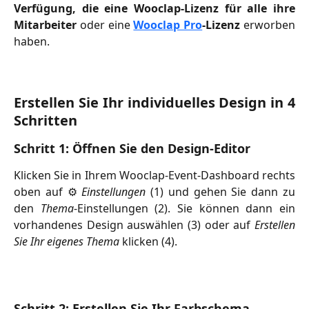
Verfügung, die eine Wooclap-Lizenz für alle ihre
Mitarbeiter
oder eine
Wooclap Pro
-Lizenz
erworben
haben.
Erstellen Sie Ihr individuelles Design in 4
Schritten
Schritt 1: Öffnen Sie den Design-Editor
Klicken Sie in Ihrem Wooclap-Event-Dashboard rechts
oben auf ⚙️
Einstellungen
(1) und gehen Sie dann zu
den
Thema
-Einstellungen (2). Sie können dann ein
vorhandenes Design auswählen (3) oder auf
Erstellen
Sie Ihr eigenes Thema
klicken (4).
Schritt 2: Erstellen Sie Ihr Farbschema 