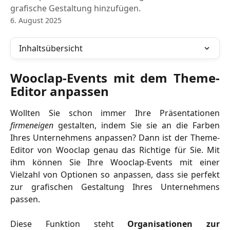
grafische Gestaltung hinzufügen.
6. August 2025
Inhaltsübersicht
Wooclap-Events mit dem Theme-
Editor anpassen
Wollten Sie schon immer Ihre Präsentationen
firmeneigen
gestalten, indem Sie sie an die Farben
Ihres Unternehmens anpassen? Dann ist der Theme-
Editor von Wooclap genau das Richtige für Sie. Mit
ihm können Sie Ihre Wooclap-Events mit einer
Vielzahl von Optionen so anpassen, dass sie perfekt
zur grafischen Gestaltung Ihres Unternehmens
passen.
Diese Funktion steht
Organisationen zur