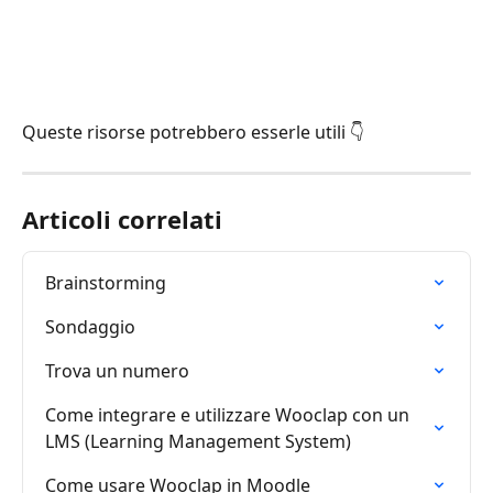
Queste risorse potrebbero esserle utili 👇
Articoli correlati
Brainstorming
Sondaggio
Trova un numero
Come integrare e utilizzare Wooclap con un 
LMS (Learning Management System)
Come usare Wooclap in Moodle