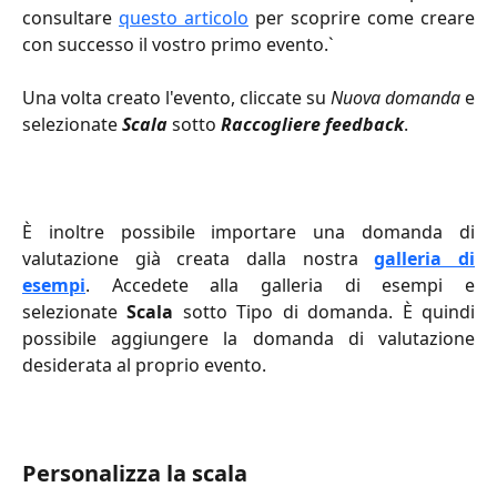
consultare
questo articolo
per scoprire come creare
con successo il vostro primo evento.`
Una volta creato l'evento, cliccate su
Nuova domanda
e
selezionate
Scala
sotto
Raccogliere feedback
.
È inoltre possibile importare una domanda di
valutazione già creata dalla nostra
galleria di
esempi
. Accedete alla galleria di esempi e
selezionate
Scala
sotto Tipo di domanda. È quindi
possibile aggiungere la domanda di valutazione
desiderata al proprio evento.
Personalizza la scala