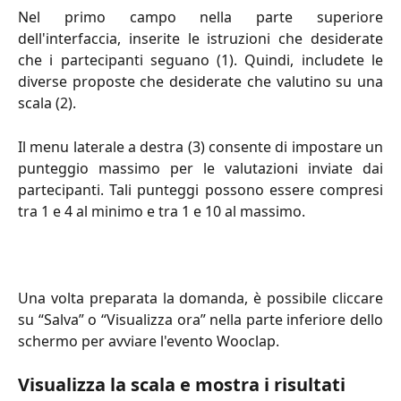
Nel primo campo nella parte superiore
dell'interfaccia, inserite le istruzioni che desiderate
che i partecipanti seguano (1). Quindi, includete le
diverse proposte che desiderate che valutino su una
scala (2).
Il menu laterale a destra (3) consente di impostare un
punteggio massimo per le valutazioni inviate dai
partecipanti. Tali punteggi possono essere compresi
tra 1 e 4 al minimo e tra 1 e 10 al massimo.
Una volta preparata la domanda, è possibile cliccare
su “Salva” o “Visualizza ora” nella parte inferiore dello
schermo per avviare l'evento Wooclap.
Visualizza la scala e mostra i risultati