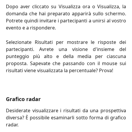
Dopo aver cliccato su Visualizza ora o Visualizza, la
domanda che hai preparato apparirà sullo schermo.
Potrete quindi invitare i partecipanti a unirsi al vostro
evento e a rispondere.
Selezionate Risultati per mostrare le risposte dei
partecipanti. Avrete una visione d'insieme del
punteggio più alto e della media per ciascuna
proposta. Sapevate che passando con il mouse sui
risultati viene visualizzata la percentuale? Prova!
Grafico radar
Desiderate visualizzare i risultati da una prospettiva
diversa? È possibile esaminarli sotto forma di grafico
radar.