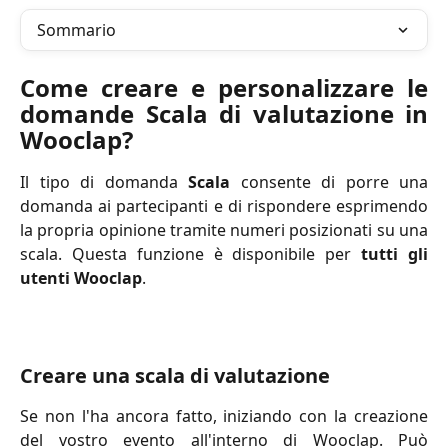
Sommario
Come creare e personalizzare le
domande Scala di valutazione in
Wooclap?
Il tipo di domanda
Scala
consente di porre una
domanda ai partecipanti e di rispondere esprimendo
la propria opinione tramite numeri posizionati su una
scala. Questa funzione è disponibile per
tutti gli
utenti Wooclap
.
Creare una scala di valutazione
Se non l'ha ancora fatto, iniziando con la creazione
del vostro evento all'interno di Wooclap. Può