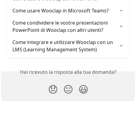
Come usare Wooclap in Microsoft Teams?
Come condividere le vostre presentazioni 
PowerPoint di Wooclap con altri utenti?
Come integrare e utilizzare Wooclap con un 
LMS (Learning Management System)
Hai ricevuto la risposta alla tua domanda?
😞
😐
😃