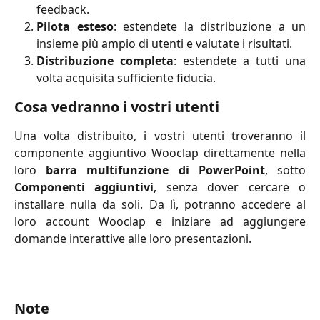
feedback.
Pilota esteso
: estendete la distribuzione a un
insieme più ampio di utenti e valutate i risultati.
Distribuzione completa
: estendete a tutti una
volta acquisita sufficiente fiducia.
Cosa vedranno i vostri utenti
Una volta distribuito, i vostri utenti troveranno il
componente aggiuntivo Wooclap direttamente nella
loro
barra multifunzione di PowerPoint
, sotto
Componenti aggiuntivi
, senza dover cercare o
installare nulla da soli. Da lì, potranno accedere al
loro account Wooclap e iniziare ad aggiungere
domande interattive alle loro presentazioni.
Note