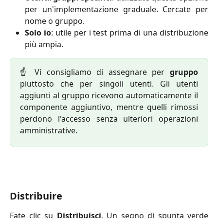
per un'implementazione graduale. Cercate per
nome o gruppo.
Solo io
: utile per i test prima di una distribuzione
più ampia.
☝️ Vi consigliamo di assegnare per
gruppo
piuttosto che per singoli utenti. Gli utenti
aggiunti al gruppo ricevono automaticamente il
componente aggiuntivo, mentre quelli rimossi
perdono l'accesso senza ulteriori operazioni
amministrative.
Distribuire
Fate clic su
Distribuisci
. Un segno di spunta verde