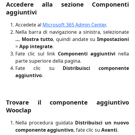
Accedere alla sezione Componenti
aggiuntivi
Accedete al
Microsoft 365 Admin Center
.
Nella barra di navigazione a sinistra, selezionate
... Mostra tutto
, quindi andate su
Impostazioni
>
App integrate
.
Fate clic sul link
Componenti aggiuntivi
nella
parte superiore della pagina.
Fate clic su
Distribuisci componente
aggiuntivo
.
Trovare il componente aggiuntivo
Wooclap
Nella procedura guidata
Distribuisci un nuovo
componente aggiuntivo
, fate clic su
Avanti
.