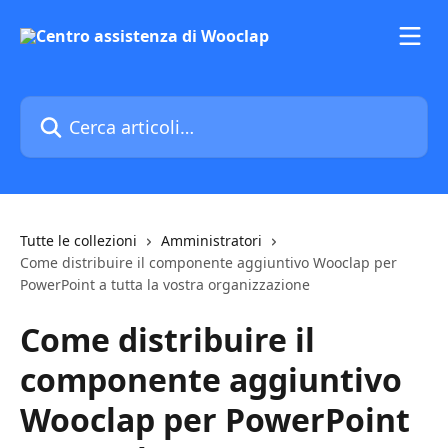
Vai al contenuto principale
Cerca articoli…
Tutte le collezioni
Amministratori
Come distribuire il componente aggiuntivo Wooclap per
PowerPoint a tutta la vostra organizzazione
Come distribuire il
componente aggiuntivo
Wooclap per PowerPoint