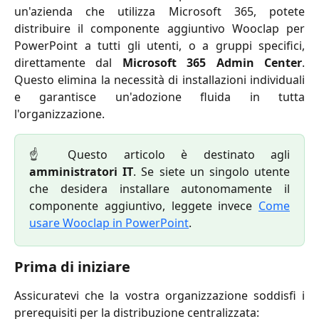
un'azienda che utilizza Microsoft 365, potete
distribuire il componente aggiuntivo Wooclap per
PowerPoint a tutti gli utenti, o a gruppi specifici,
direttamente dal
Microsoft 365 Admin Center
.
Questo elimina la necessità di installazioni individuali
e garantisce un'adozione fluida in tutta
l'organizzazione.
☝️ Questo articolo è destinato agli
amministratori IT
. Se siete un singolo utente
che desidera installare autonomamente il
componente aggiuntivo, leggete invece
Come
usare Wooclap in PowerPoint
.
Prima di iniziare
Assicuratevi che la vostra organizzazione soddisfi i
prerequisiti per la distribuzione centralizzata: