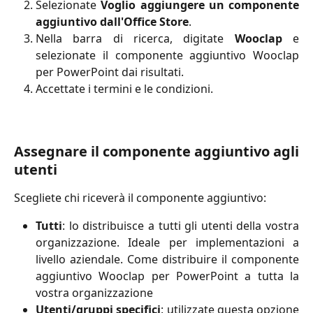
Selezionate
Voglio aggiungere un componente
aggiuntivo dall'Office Store
.
Nella barra di ricerca, digitate
Wooclap
e
selezionate il componente aggiuntivo Wooclap
per PowerPoint dai risultati.
Accettate i termini e le condizioni.
Assegnare il componente aggiuntivo agli
utenti
Scegliete chi riceverà il componente aggiuntivo:
Tutti
: lo distribuisce a tutti gli utenti della vostra
organizzazione. Ideale per implementazioni a
livello aziendale. Come distribuire il componente
aggiuntivo Wooclap per PowerPoint a tutta la
vostra organizzazione
Utenti/gruppi specifici
: utilizzate questa opzione