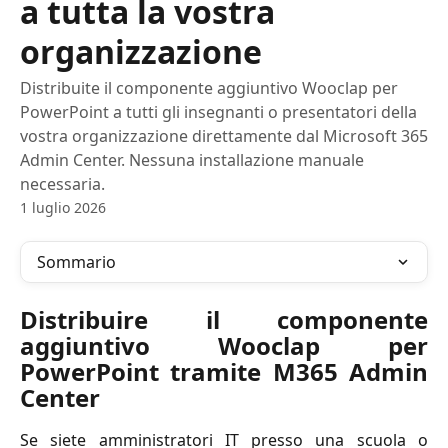
a tutta la vostra
organizzazione
Distribuite il componente aggiuntivo Wooclap per
PowerPoint a tutti gli insegnanti o presentatori della
vostra organizzazione direttamente dal Microsoft 365
Admin Center. Nessuna installazione manuale
necessaria.
1 luglio 2026
Sommario
Distribuire il componente
aggiuntivo Wooclap per
PowerPoint tramite M365 Admin
Center
Se siete amministratori IT presso una scuola o