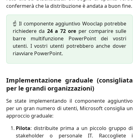
confermerà che la distribuzione è andata a buon fine.
☝️ Il componente aggiuntivo Wooclap potrebbe
richiedere da
24 a 72 ore
per comparire sulle
barre multifunzione PowerPoint dei vostri
utenti. I vostri utenti potrebbero anche dover
riavviare PowerPoint.
Implementazione graduale (consigliata
per le grandi organizzazioni)
Se state implementando il componente aggiuntivo
per un gran numero di utenti, Microsoft consiglia un
approccio graduale:
Pilota
: distribuite prima a un piccolo gruppo di
stakeholder o personale IT. Raccogliete i