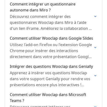
Comment intégrer un questionnaire
autonome dans Miro ?
Découvrez comment intégrer des
questionnaires Wooclap dans Miro à l'aide
d'un lien iFrame. Améliorez la collaboration et
l'engagement de manière fluide.
Comment utiliser Wooclap dans Google Slides
Utilisez l'add-on Firefox ou l'extension Google
Chrome pour insérer des interactions
directement dans votre présentation Google
Slides
Intégrer des questions Wooclap dans Genially
Apprenez à insérer vos questions Wooclap
dans votre support Genially pour rendre vos
présentations encore plus interactives !
Donnez de la vie à votre contenu.
Comment utiliser Wooclap dans Microsoft
Teams ?