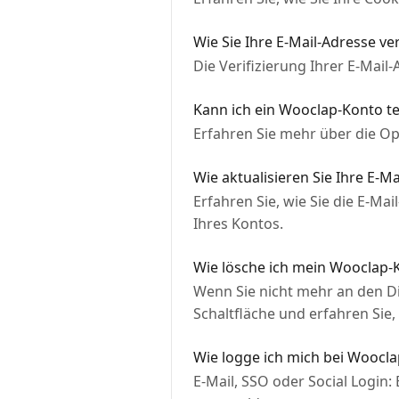
Wie Sie Ihre E-Mail-Adresse ver
Die Verifizierung Ihrer E-Mail
Kann ich ein Wooclap-Konto te
Erfahren Sie mehr über die O
Wie aktualisieren Sie Ihre E-M
Erfahren Sie, wie Sie die E-Ma
Ihres Kontos.
Wie lösche ich mein Wooclap-
Wenn Sie nicht mehr an den Di
Schaltfläche und erfahren Sie
Wie logge ich mich bei Woocla
E-Mail, SSO oder Social Login