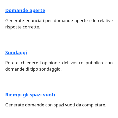
Domande aperte
Generate enunciati per domande aperte e le relative
risposte corrette.
Sondaggi
Potete chiedere l'opinione del vostro pubblico con
domande di tipo sondaggio.
Riempi gli spazi vuoti
Generate domande con spazi vuoti da completare.