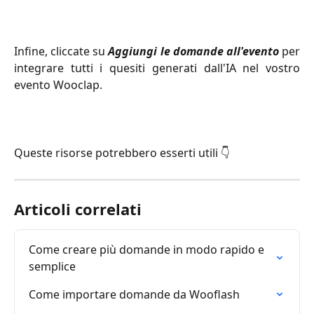
Infine, cliccate su
Aggiungi le domande all'evento
per
integrare tutti i quesiti generati dall'IA nel vostro
evento Wooclap.
Queste risorse potrebbero esserti utili 👇
Articoli correlati
Come creare più domande in modo rapido e 
semplice
Come importare domande da Wooflash