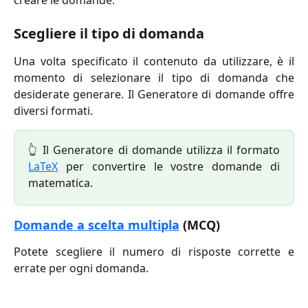
creare le domande.
Scegliere il tipo di domanda
Una volta specificato il contenuto da utilizzare, è il
momento di selezionare il tipo di domanda che
desiderate generare. Il Generatore di domande offre
diversi formati.
👆 Il Generatore di domande utilizza il formato
LaTeX
per convertire le vostre domande di
matematica.
Domande a scelta multipla
(MCQ)
Potete scegliere il numero di risposte corrette e
errate per ogni domanda.