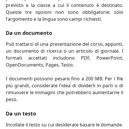
previsto e la classe a cui il contenuto è destinato.
Queste tre opzioni non sono obbligatorie; solo
l'argomento e la lingua sono campi richiesti.
Da un documento
Può trattarsi di una presentazione del corso, appunti,
un documento di ricerca o un articolo di giornale. I
formati accettati includono PDF, PowerPoint,
OpenDocuments, Pages, Testo.
I documenti possono pesare fino a 200 MB. Per i file
più grandi, considerate l'idea di dividerli in parti o di
rimuovere le immagini che potrebbero aumentarne il
peso.
Da un testo
Incollate il testo su cui desiderate basare le domande.