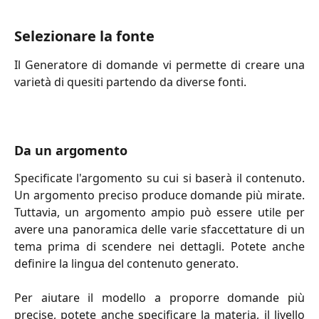
Selezionare la fonte
Il Generatore di domande vi permette di creare una
varietà di quesiti partendo da diverse fonti.
Da un argomento
Specificate l'argomento su cui si baserà il contenuto.
Un argomento preciso produce domande più mirate.
Tuttavia, un argomento ampio può essere utile per
avere una panoramica delle varie sfaccettature di un
tema prima di scendere nei dettagli. Potete anche
definire la lingua del contenuto generato.
Per aiutare il modello a proporre domande più
precise, potete anche specificare la materia, il livello