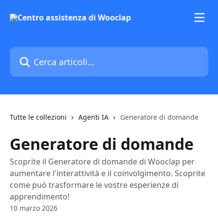
Vai al contenuto principale
Cerca articoli…
Tutte le collezioni
Agenti IA
Generatore di domande
Generatore di domande
Scoprite il Generatore di domande di Wooclap per
aumentare l'interattività e il coinvolgimento. Scoprite
come può trasformare le vostre esperienze di
apprendimento!
10 marzo 2026