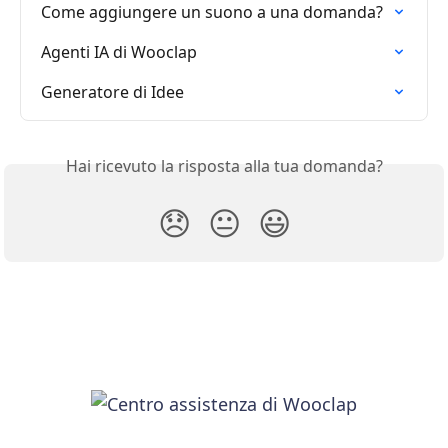
Come aggiungere un suono a una domanda?
Agenti IA di Wooclap
Generatore di Idee
Hai ricevuto la risposta alla tua domanda?
😞
😐
😃