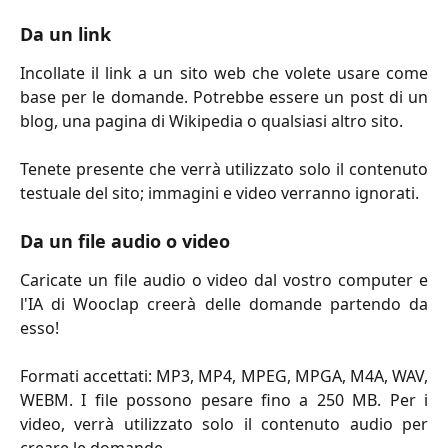
Da un link
Incollate il link a un sito web che volete usare come
base per le domande. Potrebbe essere un post di un
blog, una pagina di Wikipedia o qualsiasi altro sito.
Tenete presente che verrà utilizzato solo il contenuto
testuale del sito; immagini e video verranno ignorati.
Da un file audio o video
Caricate un file audio o video dal vostro computer e
l'IA di Wooclap creerà delle domande partendo da
esso!
Formati accettati: MP3, MP4, MPEG, MPGA, M4A, WAV,
WEBM. I file possono pesare fino a 250 MB. Per i
video, verrà utilizzato solo il contenuto audio per