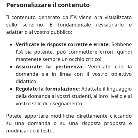
Personalizzare il contenuto
Il contenuto generato dall'IA viene ora visualizzato
sullo schermo. È fondamentale revisionarlo e
adattarlo al vostro pubblico:
Verificate le risposte corrette e errate:
Sebbene
l'IA sia potente, può commettere errori, quindi
mantenete sempre un occhio critico!
Assicurate la pertinenza:
Verificate che la
domanda sia in linea con il vostro obiettivo
didattico.
Regolate la formulazione:
Adattate il linguaggio
della domanda ai vostri studenti, al loro livello e al
vostro stile di insegnamento.
Potete apportare modifiche direttamente cliccando
su una domanda o su una risposta proposta e
modificando il testo.