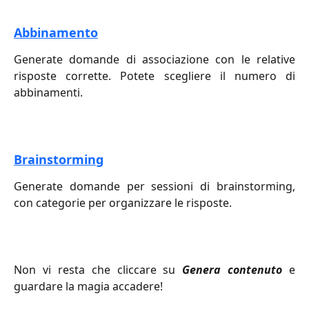
Abbinamento
Generate domande di associazione con le relative
risposte corrette. Potete scegliere il numero di
abbinamenti.
Brainstorming
Generate domande per sessioni di brainstorming,
con categorie per organizzare le risposte.
Non vi resta che cliccare su
Genera contenuto
e
guardare la magia accadere!