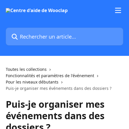
Passer au contenu principal
Rechercher un article...
Toutes les collections
Fonctionnalités et paramètres de l'événement
Pour les niveaux débutants
Puis-je organiser mes événements dans des dossiers ?
Puis-je organiser mes
événements dans des
dossiers ?