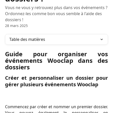
Vous ne vous y retrouvez plus dans vos événements ?
Ordonnez-les comme bon vous semble à l'aide des
dossiers !
28 mars 2025
Table des matières
Guide pour organiser vos
événements Wooclap dans des
dossiers
Créer et personnaliser un dossier pour
gérer plusieurs événements Wooclap
Commencez par créer et nommer un premier dossier.
Vous pouvez également le personnaliser en