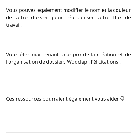
Vous pouvez également modifier le nom et la couleur
de votre dossier pour réorganiser votre flux de
travail.
Vous êtes maintenant un.e pro de la création et de
l'organisation de dossiers Wooclap ! Félicitations !
Ces ressources pourraient également vous aider 👇