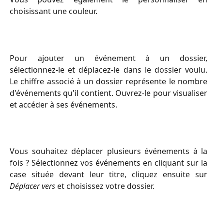
choisissant une couleur.
Pour ajouter un événement à un dossier,
sélectionnez-le et déplacez-le dans le dossier voulu.
Le chiffre associé à un dossier représente le nombre
d'événements qu'il contient. Ouvrez-le pour visualiser
et accéder à ses événements.
Vous souhaitez déplacer plusieurs événements à la
fois ? Sélectionnez vos événements en cliquant sur la
case située devant leur titre, cliquez ensuite sur
Déplacer vers
et choisissez votre dossier.