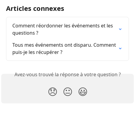
Articles connexes
Comment réordonner les événements et les 
questions ?
Tous mes événements ont disparu. Comment 
puis-je les récupérer ?
Avez-vous trouvé la réponse à votre question ?
😞
😐
😃