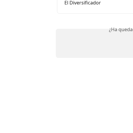
El Diversificador
¿Ha queda