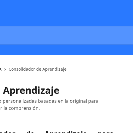
A
Consolidador de Aprendizaje
 Aprendizaje
personalizadas basadas en la original para
ar la comprensión.