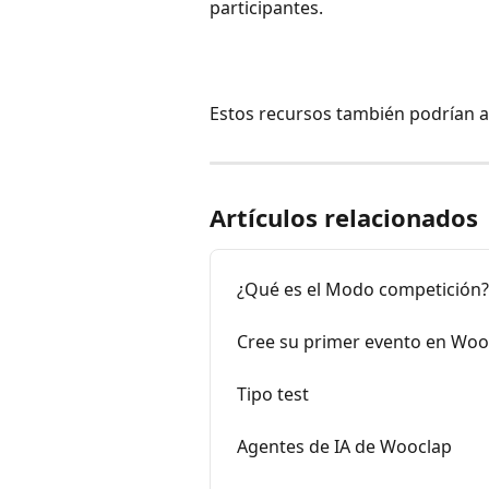
participantes.
Estos recursos también podrían a
Artículos relacionados
¿Qué es el Modo competición?
Cree su primer evento en Woo
Tipo test
Agentes de IA de Wooclap