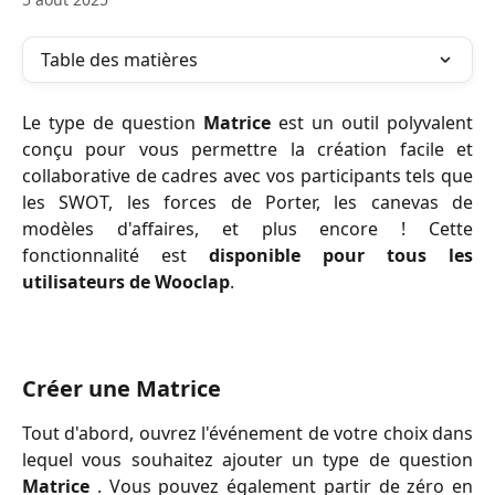
Table des matières
Le type de question
Matrice
est un outil polyvalent
conçu pour vous permettre la création facile et
collaborative de cadres avec vos participants tels que
les SWOT, les forces de Porter, les canevas de
modèles d'affaires, et plus encore ! Cette
fonctionnalité est
disponible pour tous les
utilisateurs de Wooclap
.
Créer une Matrice
Tout d'abord, ouvrez l'événement de votre choix dans
lequel vous souhaitez ajouter un type de question
Matrice
. Vous pouvez également partir de zéro en