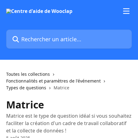
Passer au contenu principal
Rechercher un article...
Toutes les collections
Fonctionnalités et paramètres de l'événement
Types de questions
Matrice
Matrice
Matrice est le type de question idéal si vous souhaitez
faciliter la création d'un cadre de travail collaboratif
et la collecte de données !
5 août 2025