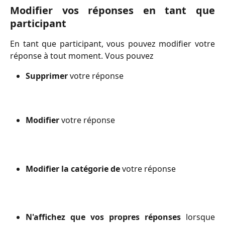
Modifier vos réponses en tant que
participant
En tant que participant, vous pouvez modifier votre
réponse à tout moment. Vous pouvez
Supprimer
votre réponse
Modifier
votre réponse
Modifier la catégorie de
votre réponse
N'affichez que
vos propres réponses
lorsque