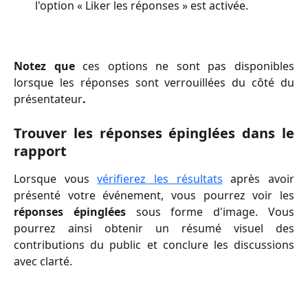
l'option « Liker les réponses » est activée.
Notez que
ces options ne sont pas disponibles
lorsque les réponses sont verrouillées du côté du
présentateur
.
Trouver les réponses épinglées dans le
rapport
Lorsque vous
vérifierez les résultats
après avoir
présenté votre événement, vous pourrez voir les
réponses épinglées
sous forme d'image. Vous
pourrez ainsi obtenir un résumé visuel des
contributions du public et conclure les discussions
avec clarté.