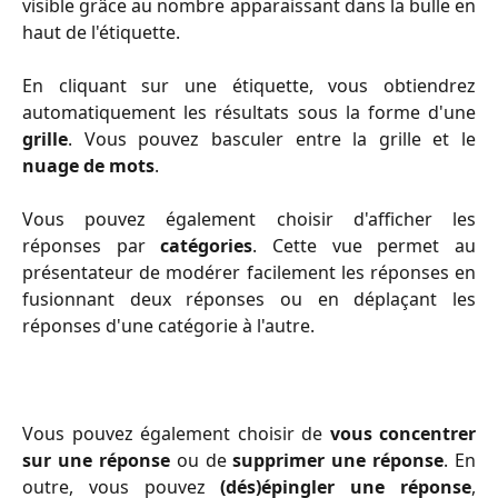
visible grâce au nombre apparaissant dans la bulle en
haut de l'étiquette.
En cliquant sur une étiquette, vous obtiendrez
automatiquement les résultats sous la forme d'une
grille
. Vous pouvez basculer entre la grille et le
nuage de mots
.
Vous pouvez également choisir d'afficher les
réponses par
catégories
. Cette vue permet au
présentateur de modérer facilement les réponses en
fusionnant deux réponses ou en déplaçant les
réponses d'une catégorie à l'autre.
Vous pouvez également choisir de
vous concentrer
sur une réponse
ou de
supprimer une réponse
. En
outre, vous pouvez
(dés)épingler une réponse
,