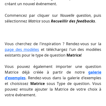
créant un nouvel événement.
Commencez par cliquer sur
Nouvelle question
, puis
sélectionnez
Matrice
sous
Recueillir des feedbacks
.
Vous cherchez de l'inspiration ? Rendez-vous sur la
page des modèles
et téléchargez l'un des modèles
existants pour le type de question
Matrice
!
Vous pouvez également importer une question
Matrice déjà créée à partir de notre
galerie
d'exemples
. Rendez-vous dans la galerie d'exemples
et choisissez
Matrice
sous Type de question. Vous
pouvez ensuite ajouter la Matrice de votre choix à
votre événement.