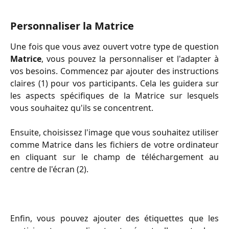
Personnaliser la Matrice
Une fois que vous avez ouvert votre type de question
Matrice
, vous pouvez la personnaliser et l'adapter à
vos besoins. Commencez par ajouter des instructions
claires (1) pour vos participants. Cela les guidera sur
les aspects spécifiques de la Matrice sur lesquels
vous souhaitez qu'ils se concentrent.
Ensuite, choisissez l'image que vous souhaitez utiliser
comme Matrice dans les fichiers de votre ordinateur
en cliquant sur le champ de téléchargement au
centre de l'écran (2).
Enfin, vous pouvez ajouter des étiquettes que les