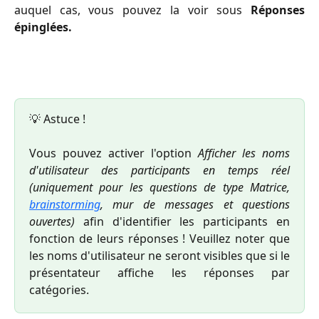
auquel cas, vous pouvez la voir sous
Réponses
épinglées.
💡 Astuce !
Vous pouvez activer l'option
Afficher les noms
d'utilisateur des participants en temps réel
(uniquement pour les questions de type Matrice,
brainstorming
, mur de messages et questions
ouvertes)
afin d'identifier les participants en
fonction de leurs réponses ! Veuillez noter que
les noms d'utilisateur ne seront visibles que si le
présentateur affiche les réponses par
catégories.