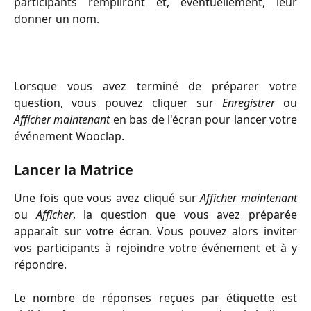
participants rempliront et, éventuellement, leur
donner un nom.
Lorsque vous avez terminé de préparer votre
question, vous pouvez cliquer sur
Enregistrer
ou
Afficher maintenant
en bas de l'écran pour lancer votre
événement Wooclap.
Lancer la Matrice
Une fois que vous avez cliqué sur
Afficher maintenant
ou
Afficher
, la question que vous avez préparée
apparaît sur votre écran. Vous pouvez alors inviter
vos participants à rejoindre votre événement et à y
répondre.
Le nombre de réponses reçues par étiquette est