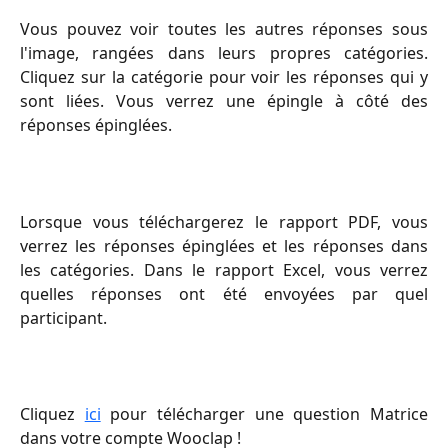
Vous pouvez voir toutes les autres réponses sous
l'image, rangées dans leurs propres catégories.
Cliquez sur la catégorie pour voir les réponses qui y
sont liées. Vous verrez une épingle à côté des
réponses épinglées.
Lorsque vous téléchargerez le rapport PDF, vous
verrez les réponses épinglées et les réponses dans
les catégories. Dans le rapport Excel, vous verrez
quelles réponses ont été envoyées par quel
participant.
Cliquez
ici
pour télécharger une question Matrice
dans votre compte Wooclap !