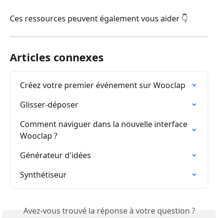
Ces ressources peuvent également vous aider 👇
Articles connexes
Créez votre premier événement sur Wooclap
Glisser-déposer
Comment naviguer dans la nouvelle interface 
Wooclap ?
Générateur d'idées
Synthétiseur
Avez-vous trouvé la réponse à votre question ?