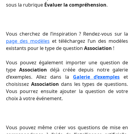
sous la rubrique
Évaluer la compréhension
.
Vous cherchez de l’inspiration ? Rendez-vous sur la
page des modèles
et téléchargez l’un des modèles
existants pour le type de question
Association
!
Vous pouvez également importer une question de
type
Association
déjà créée depuis notre galerie
d’exemples. Allez dans la
Galerie d’exemples
et
choisissez
Association
dans les types de questions.
Vous pourrez ensuite ajouter la question de votre
choix à votre événement.
Vous pouvez même créer vos questions de mise en