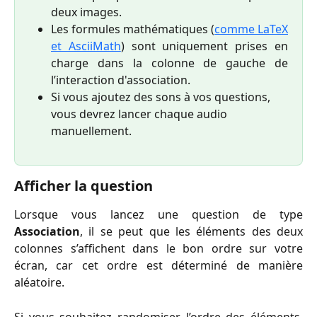
deux images.
Les formules mathématiques (
comme LaTeX
et AsciiMath
) sont uniquement prises en
charge dans la colonne de gauche de
l’interaction d'association.
Si vous ajoutez des sons à vos questions, 
vous devrez lancer chaque audio 
manuellement. 
Afficher la question
Lorsque vous lancez une question de type
Association
, il se peut que les éléments des deux
colonnes s’affichent dans le bon ordre sur votre
écran, car cet ordre est déterminé de manière
aléatoire.
Si vous souhaitez randomiser
l’ordre des éléments,