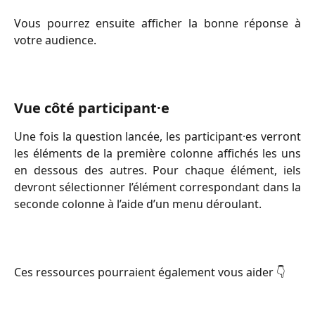
Vous pourrez ensuite afficher la bonne réponse à
votre audience.
Vue côté participant·e
Une fois la question lancée, les participant·es verront
les éléments de la première colonne affichés les uns
en dessous des autres. Pour chaque élément, iels
devront sélectionner l’élément correspondant dans la
seconde colonne à l’aide d’un menu déroulant.
Ces ressources pourraient également vous aider 👇