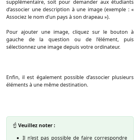
supplémentaire, soit pour demander aux étudiants
d’associer une description à une image (exemple : «
Associez le nom d’un pays à son drapeau »).
Pour ajouter une image, cliquez sur le bouton à
gauche de la question ou de l’élément, puis
sélectionnez une image depuis votre ordinateur.
Enfin, il est également possible d’associer plusieurs
éléments à une même destination.
☝️ 
Veuillez noter :
Il n’est pas possible de faire correspondre