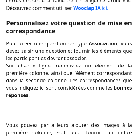
correspondance à l’aide de l’intelligence artificielle.
Découvrez comment utiliser
Wooclap IA
ici.
Personnalisez votre question de mise en
correspondance
Pour créer une question de type
Association
, vous
devez saisir une question et fournir les éléments que
les participant·es devront associer.
Sur chaque ligne, remplissez un élément de la
première colonne, ainsi que l’élément correspondant
dans la seconde colonne. Les correspondances que
vous indiquez ici sont considérées comme les
bonnes
réponses
.
Vous pouvez par ailleurs ajouter des images à la
première colonne, soit pour fournir un indice