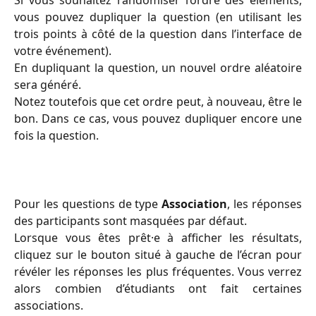
vous pouvez dupliquer la question (en utilisant les
trois points à côté de la question dans l’interface de
votre événement).
En dupliquant la question, un nouvel ordre aléatoire
sera généré.
Notez toutefois que cet ordre peut, à nouveau, être le
bon. Dans ce cas, vous pouvez dupliquer encore une
fois la question.
Pour les questions de type
Association
, les réponses
des participants sont masquées par défaut.
Lorsque vous êtes prêt·e à afficher les résultats,
cliquez sur le bouton situé à gauche de l’écran pour
révéler les réponses les plus fréquentes. Vous verrez
alors combien d’étudiants ont fait certaines
associations.