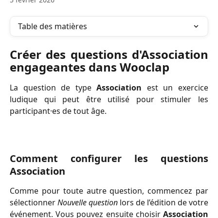
Table des matières
Créer des questions d'Association
engageantes dans Wooclap
La question de type
Association
est un exercice
ludique qui peut être utilisé pour stimuler les
participant·es de tout âge.
Comment configurer les questions
Association
Comme pour toute autre question, commencez par
sélectionner
Nouvelle question
lors de l’édition de votre
événement. Vous pouvez ensuite choisir
Association