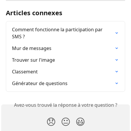
Articles connexes
Comment fonctionne la participation par 
SMS ?
Mur de messages
Trouver sur l'image
Classement
Générateur de questions
Avez-vous trouvé la réponse à votre question ?
😞
😐
😃