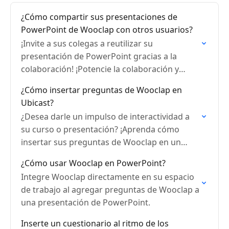
¿Cómo compartir sus presentaciones de
PowerPoint de Wooclap con otros usuarios?
¡Invite a sus colegas a reutilizar su
presentación de PowerPoint gracias a la
colaboración! ¡Potencie la colaboración y
garantice un trabajo en equipo constante!
¿Cómo insertar preguntas de Wooclap en
Ubicast?
¿Desea darle un impulso de interactividad a
su curso o presentación? ¡Aprenda cómo
insertar sus preguntas de Wooclap en un
video de Ubicast!
¿Cómo usar Wooclap en PowerPoint?
Integre Wooclap directamente en su espacio
de trabajo al agregar preguntas de Wooclap a
una presentación de PowerPoint.
Inserte un cuestionario al ritmo de los