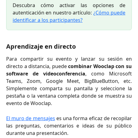
Descubra cómo activar las opciones de
autenticación en nuestro artículo:
¿Cómo puede
identificar a los participantes?
Aprendizaje en directo
Para compartir su evento y lanzar su sesión en
directo a distancia, puede
combinar Wooclap con su
software de videoconferencia
, como Microsoft
Teams, Zoom, Google Meet, BigBlueButton, etc.
Simplemente comparta su pantalla y seleccione la
pestaña o la ventana completa donde se muestra su
evento de Wooclap.
El muro de mensajes
es una forma eficaz de recopilar
las preguntas, comentarios e ideas de su público
durante una presentación.