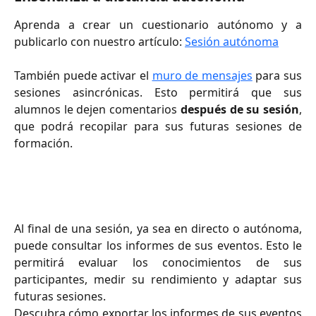
Aprenda a crear un cuestionario autónomo y a
publicarlo con nuestro artículo:
Sesión autónoma
También puede activar el
muro de mensajes
para sus
sesiones asincrónicas. Esto permitirá que sus
alumnos le dejen comentarios
después de su sesión
,
que podrá recopilar para sus futuras sesiones de
formación.
Al final de una sesión, ya sea en directo o autónoma,
puede consultar los informes de sus eventos. Esto le
permitirá evaluar los conocimientos de sus
participantes, medir su rendimiento y adaptar sus
futuras sesiones.
Descubra cómo exportar los informes de sus eventos