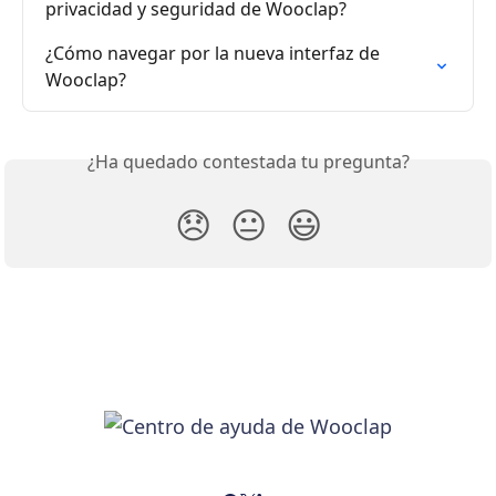
privacidad y seguridad de Wooclap?
¿Cómo navegar por la nueva interfaz de 
Wooclap?
¿Ha quedado contestada tu pregunta?
😞
😐
😃