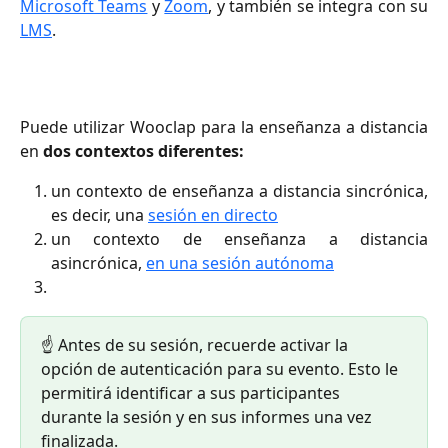
Microsoft Teams
y
Zoom
, y también se integra con su
LMS
.
Puede utilizar Wooclap para la enseñanza a distancia
en
dos contextos diferentes:
un contexto de enseñanza a distancia sincrónica,
es decir, una
sesión en directo
un contexto de enseñanza a distancia
asincrónica,
en una sesión autónoma
☝️ Antes de su sesión, recuerde activar la 
opción de autenticación para su evento. Esto le 
permitirá identificar a sus participantes 
durante la sesión y en sus informes una vez 
finalizada.