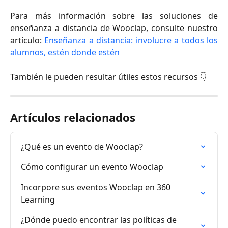
Para más información sobre las soluciones de
enseñanza a distancia de Wooclap, consulte nuestro
artículo:
Enseñanza a distancia: involucre a todos los
alumnos, estén donde estén
También le pueden resultar útiles estos recursos 👇
Artículos relacionados
¿Qué es un evento de Wooclap?
Cómo configurar un evento Wooclap
Incorpore sus eventos Wooclap en 360 
Learning
¿Dónde puedo encontrar las políticas de 