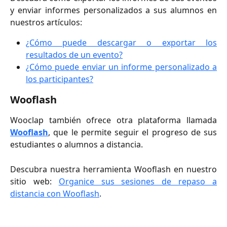
y enviar informes personalizados a sus alumnos en
nuestros artículos:
¿Cómo puede descargar o exportar los
resultados de un evento?
¿Cómo puede enviar un informe personalizado a
los participantes?
Wooflash
Wooclap también ofrece otra plataforma llamada
Wooflash
, que le permite seguir el progreso de sus
estudiantes o alumnos a distancia.
Descubra nuestra herramienta Wooflash en nuestro
sitio web:
Organice sus sesiones de repaso a
distancia con Wooflash
.