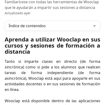
Familiarícese con todas las herramientas de Wooclap
que le ayudarán a impartir sus sesiones a distancia
Actualizado ayer
Índice de contenidos
Aprenda a utilizar Wooclap en sus
cursos y sesiones de formación a
distancia
Tanto si imparte clases en directo (de forma
sincrónica) como si pide a los alumnos que realicen
tareas de forma independiente (de forma
asincrónica), Wooclap está aquí para apoyarle en sus
actividades docentes o en sus sesiones de formación
en línea.
Wooclap está disponible dentro de las aplicaciones